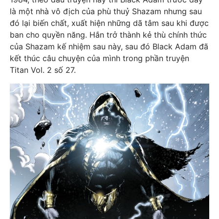
là một nhà vô địch của phù thuỷ Shazam nhưng sau
đó lại biến chất, xuất hiện những dã tâm sau khi được
ban cho quyền năng. Hắn trở thành kẻ thù chính thức
của Shazam kế nhiệm sau này, sau đó Black Adam đã
kết thúc câu chuyện của mình trong phần truyện
Titan Vol. 2 số 27.