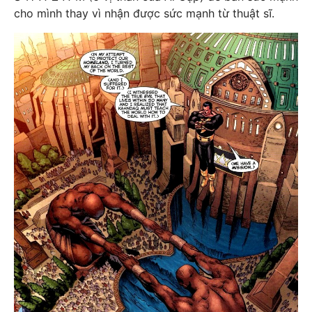
cho mình thay vì nhận được sức mạnh từ thuật sĩ.