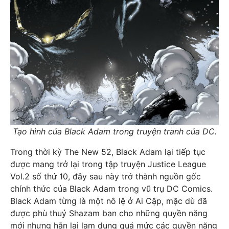
Tạo hình của Black Adam trong truyện tranh của DC.
Trong thời kỳ The New 52, Black Adam lại tiếp tục
được mang trở lại trong tập truyện Justice League
Vol.2 số thứ 10, đây sau này trở thành nguồn gốc
chính thức của Black Adam trong vũ trụ DC Comics.
Black Adam từng là một nô lệ ở Ai Cập, mặc dù đã
được phù thuỷ Shazam ban cho những quyền năng
mới nhưng hắn lại lạm dụng quá mức các quyền năng