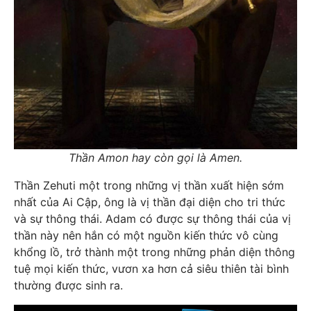
Thần Amon hay còn gọi là Amen.
Thần Zehuti một trong những vị thần xuất hiện sớm
nhất của Ai Cập, ông là vị thần đại diện cho tri thức
và sự thông thái. Adam có được sự thông thái của vị
thần này nên hắn có một nguồn kiến thức vô cùng
khổng lồ, trở thành một trong những phản diện thông
tuệ mọi kiến thức, vươn xa hơn cả siêu thiên tài bình
thường được sinh ra.