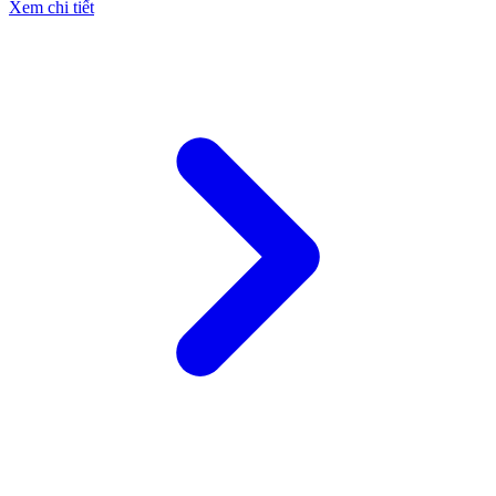
Xem chi tiết