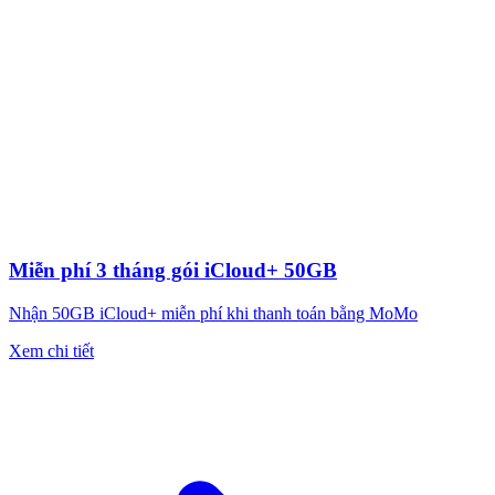
Miễn phí 3 tháng gói iCloud+ 50GB
Nhận 50GB iCloud+ miễn phí khi thanh toán bằng MoMo
Xem chi tiết