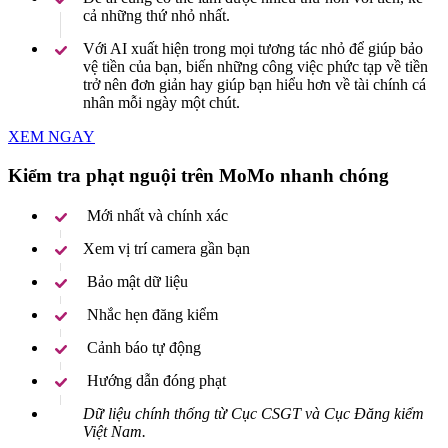
cả những thứ nhỏ nhất.
Với AI xuất hiện trong mọi tương tác nhỏ để giúp bảo
vệ tiền của bạn, biến những công việc phức tạp về tiền
trở nên đơn giản hay giúp bạn hiểu hơn về tài chính cá
nhân mỗi ngày một chút.
XEM NGAY
Kiểm tra phạt nguội trên MoMo nhanh chóng
Mới nhất và chính xác
Xem vị trí camera gần bạn
Bảo mật dữ liệu
Nhắc hẹn đăng kiểm
Cảnh báo tự động
Hướng dẫn đóng phạt
Dữ liệu chính thống từ Cục CSGT và Cục Đăng kiểm
Việt Nam.