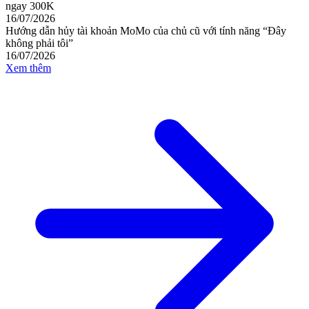
ngay 300K
16/07/2026
Hướng dẫn hủy tài khoản MoMo của chủ cũ với tính năng “Đây
không phải tôi”
16/07/2026
Xem thêm