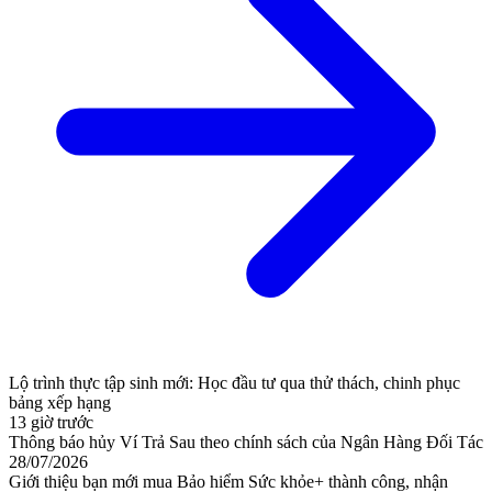
Lộ trình thực tập sinh mới: Học đầu tư qua thử thách, chinh phục
bảng xếp hạng
13 giờ trước
Thông báo hủy Ví Trả Sau theo chính sách của Ngân Hàng Đối Tác
28/07/2026
Giới thiệu bạn mới mua Bảo hiểm Sức khỏe+ thành công, nhận