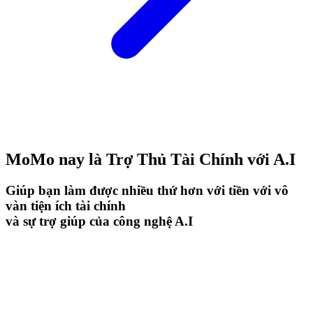
MoMo nay là Trợ Thủ Tài Chính với A.I
Giúp bạn làm được nhiều thứ hơn với tiền với vô
vàn tiện ích tài chính
và sự trợ giúp của công nghệ A.I