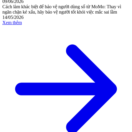
09/06/2026
Cách làm khác biệt để bảo vệ người dùng số từ MoMo: Thay vì
ngăn chặn kẻ xấu, hãy bảo vệ người tốt khỏi việc mắc sai lầm
14/05/2026
Xem thêm