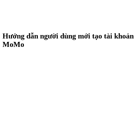
Hướng dẫn người dùng mới tạo tài khoản
MoMo