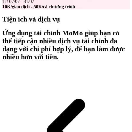
Từ 07/07 - 31/07
10K/giao dịch - 50K/cả chương trình
Tiện ích và dịch vụ
Ứng dụng tài chính MoMo giúp bạn có
thể tiếp cận nhiều dịch vụ tài chính đa
dạng với chi phí hợp lý, để bạn làm được
nhiều hơn với tiền.