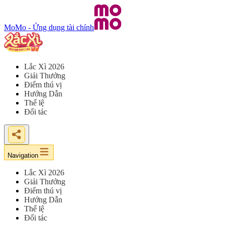
MoMo - Ứng dụng tài chính
Lắc Xì 2026
Giải Thưởng
Điểm thú vị
Hướng Dẫn
Thể lệ
Đối tác
Navigation
Lắc Xì 2026
Giải Thưởng
Điểm thú vị
Hướng Dẫn
Thể lệ
Đối tác