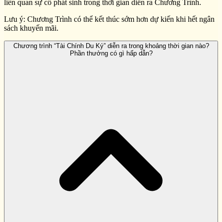
liên quan sự cố phát sinh trong thời gian diễn ra Chương Trình.
Lưu ý: Chương Trình có thể kết thúc sớm hơn dự kiến khi hết ngân
sách khuyến mãi.
Chương trình “Tài Chính Du Ký” diễn ra trong khoảng thời gian nào?
Phần thưởng có gì hấp dẫn?