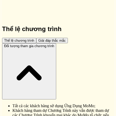
Thể lệ chương trình
Thể lệ chương trình
Giải đáp thắc mắc
Đối tượng tham gia chương trình
Tất cả các khách hàng sử dụng Ứng Dụng MoMo;
Khách hàng tham dự Chương Trình này vẫn được tham dự
các Chương Trình khuyến mại khác do MoMo tổ chức nếu