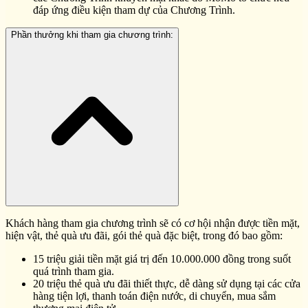
đáp ứng điều kiện tham dự của Chương Trình.
Phần thưởng khi tham gia chương trình:
Khách hàng tham gia chương trình sẽ có cơ hội nhận được tiền mặt,
hiện vật, thẻ quà ưu đãi, gói thẻ quà đặc biệt, trong đó bao gồm:
15 triệu giải tiền mặt giá trị đến 10.000.000 đồng trong suốt
quá trình tham gia.
20 triệu thẻ quà ưu đãi thiết thực, dễ dàng sử dụng tại các cửa
hàng tiện lợi, thanh toán điện nước, di chuyển, mua sắm