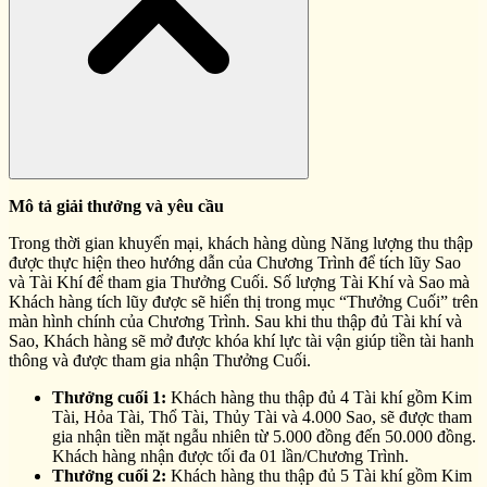
Mô tả giải thưởng và yêu cầu
Trong thời gian khuyến mại, khách hàng dùng Năng lượng thu thập
được thực hiện theo hướng dẫn của Chương Trình để tích lũy Sao
và Tài Khí để tham gia Thưởng Cuối. Số lượng Tài Khí và Sao mà
Khách hàng tích lũy được sẽ hiển thị trong mục “Thưởng Cuối” trên
màn hình chính của Chương Trình. Sau khi thu thập đủ Tài khí và
Sao, Khách hàng sẽ mở được khóa khí lực tài vận giúp tiền tài hanh
thông và được tham gia nhận Thưởng Cuối.
Thưởng cuối 1:
Khách hàng thu thập đủ 4 Tài khí gồm Kim
Tài, Hỏa Tài, Thổ Tài, Thủy Tài và 4.000 Sao, sẽ được tham
gia nhận tiền mặt ngẫu nhiên từ 5.000 đồng đến 50.000 đồng.
Khách hàng nhận được tối đa 01 lần/Chương Trình.
Thưởng cuối 2:
Khách hàng thu thập đủ 5 Tài khí gồm Kim