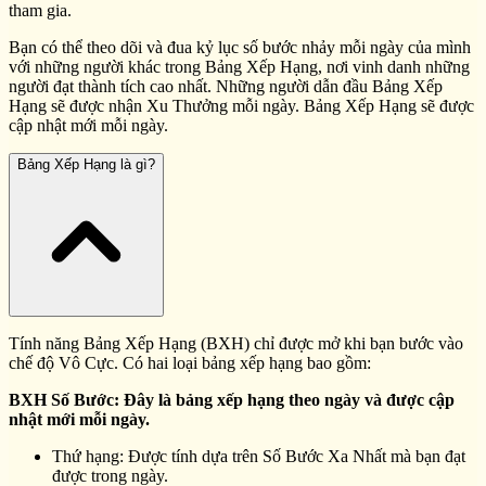
tham gia.
Bạn có thể theo dõi và đua kỷ lục số bước nhảy mỗi ngày của mình
với những người khác trong Bảng Xếp Hạng, nơi vinh danh những
người đạt thành tích cao nhất. Những người dẫn đầu Bảng Xếp
Hạng sẽ được nhận Xu Thưởng mỗi ngày. Bảng Xếp Hạng sẽ được
cập nhật mới mỗi ngày.
Bảng Xếp Hạng là gì?
Tính năng Bảng Xếp Hạng (BXH) chỉ được mở khi bạn bước vào
chế độ Vô Cực. Có hai loại bảng xếp hạng bao gồm:
BXH Số Bước: Đây là bảng xếp hạng theo ngày và được cập
nhật mới mỗi ngày.
Thứ hạng: Được tính dựa trên Số Bước Xa Nhất mà bạn đạt
được trong ngày.