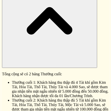
Tổng cộng sẽ có 2 bảng Thưởng cuối:
Thưởng cuối 1: Khách hàng thu thập đủ 4 Tài khí gồm Kim
Tài, Hỏa Tài, Thổ Tài, Thủy Tài và 4.000 Sao, sẽ được tham
gia nhận tiền mặt ngẫu nhiên từ 5.000 đồng đến 50.000 đồng.
Khách hàng nhận được tối đa 01 lần/Chương Trình.
Thưởng cuối 2: Khách hàng thu thập đủ 5 Tài khí gồm Kim
Tài, Hỏa Tài, Thổ Tài, Thủy Tài, Mộc Tài và 5.000 Sao, sẽ
được tham gia nhận tiền mặt ngẫu nhiên từ 100.000 đồng đến