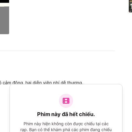
 cảm động, hai diễn viên nhí dễ thương.
Phim này đã hết chiếu.
Phim này hiện không còn được chiếu tại các
rạp. Bạn có thể khám phá các phim đang chiếu