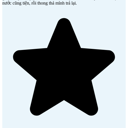
nước cũng tiện, rồi thong thả mình trả lại.