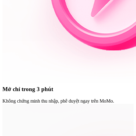
Mở chỉ trong 3 phút
Không chứng minh thu nhập, phê duyệt ngay trên MoMo.