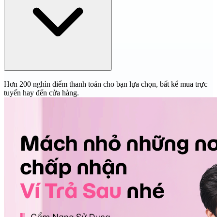
Hơn 200 nghìn điểm thanh toán cho bạn lựa chọn, bất kể mua trực
tuyến hay đến cửa hàng.