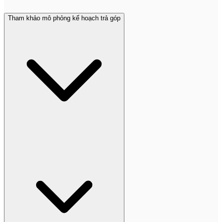
Tham khảo mô phỏng kế hoạch trả góp