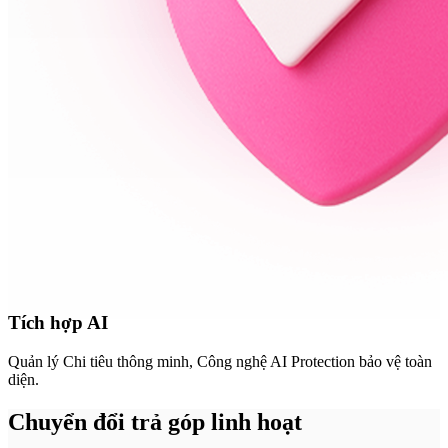
Tích hợp AI
Quản lý Chi tiêu thông minh, Công nghệ AI Protection bảo vệ toàn
diện.
Chuyển đổi
trả góp
linh hoạt