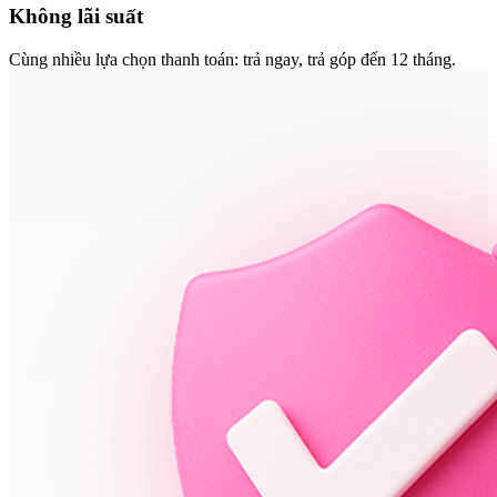
Không lãi suất
Cùng nhiều lựa chọn thanh toán: trả ngay, trả góp đến 12 tháng.