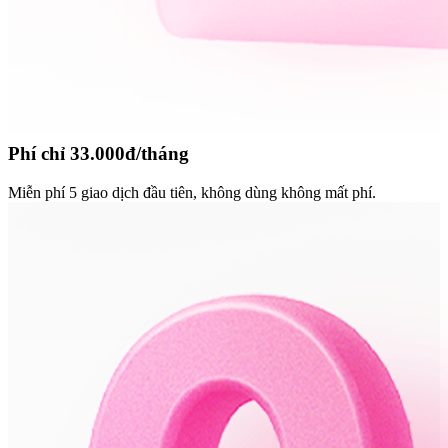
Phí chỉ 33.000đ/tháng
Miễn phí 5 giao dịch đầu tiên, không dùng không mất phí.