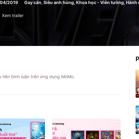
/04/2019
Gay cấn, Siêu anh hùng, Khoa học - Viễn tưởng, Hành
Xem trailer
ầu tiên bình luận trên ứng dụng MoMo.