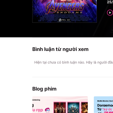
25
Bình luận từ người xem
Hiện tại chưa có bình luận nào. Hãy là người đ
Blog phim