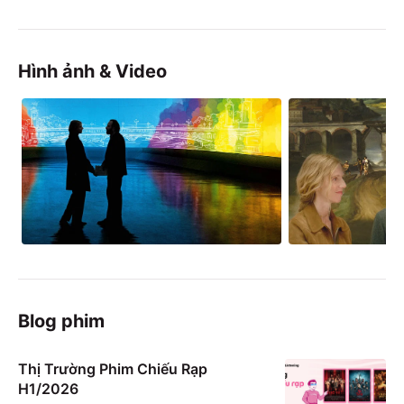
Hình ảnh & Video
Blog phim
Thị Trường Phim Chiếu Rạp
H1/2026