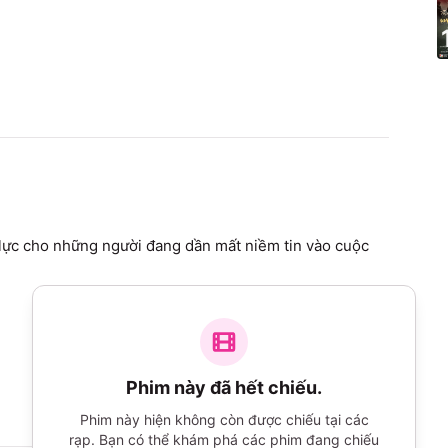
lực cho những người đang dần mất niềm tin vào cuộc 
Phim này đã hết chiếu.
Phim này hiện không còn được chiếu tại các
rạp. Bạn có thể khám phá các phim đang chiếu