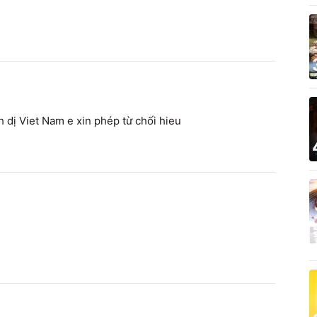
 dị Viet Nam e xin phép từ chối hieu