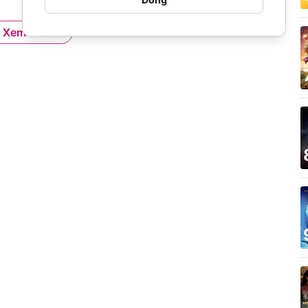
Xem thêm