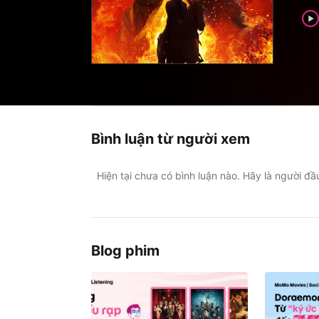
Bình luận từ người xem
Hiện tại chưa có bình luận nào. Hãy là người đ
Blog phim