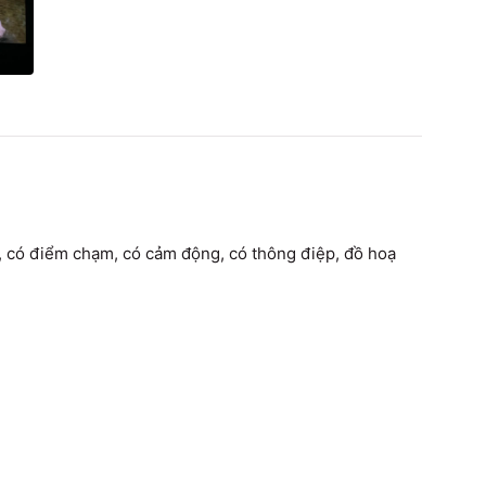
i, có điểm chạm, có cảm động, có thông điệp, đồ hoạ 