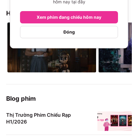
hôm nay tại đây
Hình ảnh & Video
Xem phim đang chiếu hôm nay
Đóng
Blog phim
Thị Trường Phim Chiếu Rạp
H1/2026