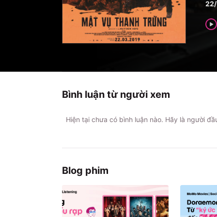
22
Bình luận từ người xem
Hiện tại chưa có bình luận nào. Hãy là người đ
Blog phim