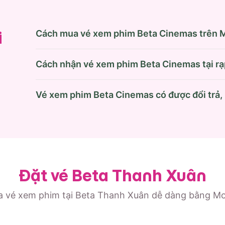
Cách mua vé xem phim Beta Cinemas trên
i
Cách nhận vé xem phim Beta Cinemas tại rạ
Vé xem phim Beta Cinemas có được đổi trả,
Đặt vé Beta Thanh Xuân
 vé xem phim tại Beta Thanh Xuân dễ dàng bằng 