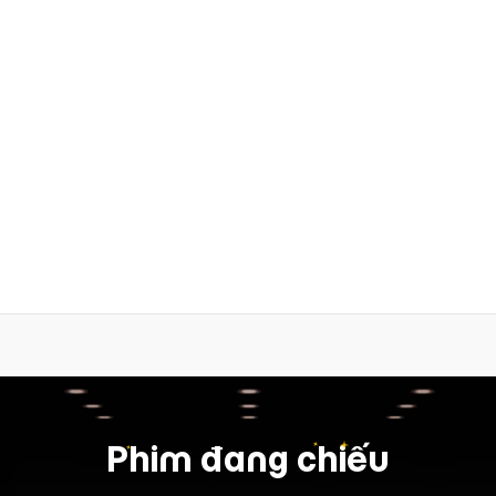
Phim đang chiếu