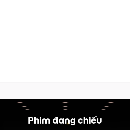
Phim đang chiếu