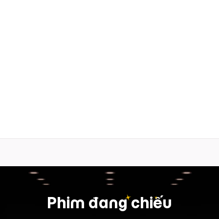
Phim đang chiếu