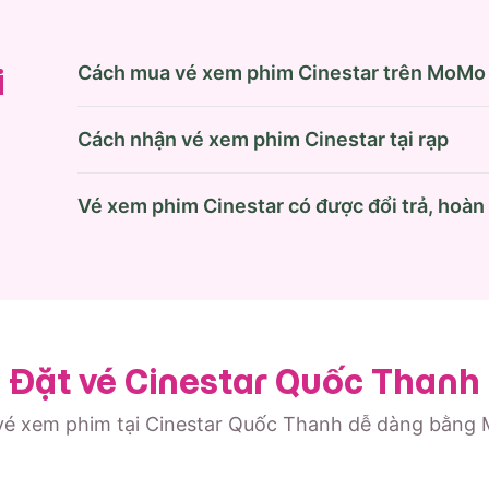
Cách mua vé xem phim Cinestar trên MoMo
i
Cách nhận vé xem phim Cinestar tại rạp
Vé xem phim Cinestar có được đổi trả, hoà
Đặt vé Cinestar Quốc Thanh
vé xem phim tại Cinestar Quốc Thanh dễ dàng bằng