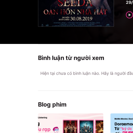
29
Bình luận từ người xem
Hiện tại chưa có bình luận nào. Hãy là người đ
Blog phim