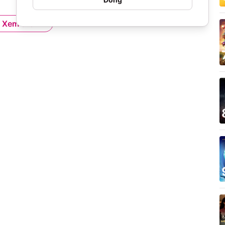
Xem thêm