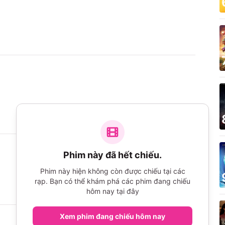
Phim này đã hết chiếu.
Phim này hiện không còn được chiếu tại các
rạp. Bạn có thể khám phá các phim đang chiếu
hôm nay tại đây
Xem phim đang chiếu hôm nay