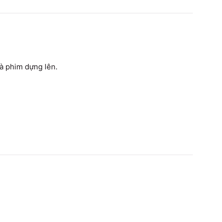
mà phim dựng lên.