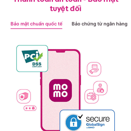
tuyệt đối
Bảo mật chuẩn quốc tế
Bảo chứng từ ngân hàng