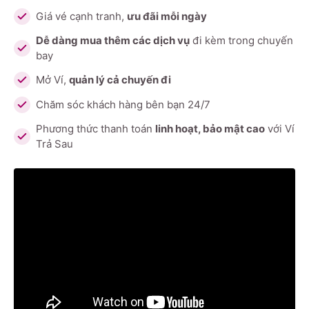
Giá vé cạnh tranh,
ưu đãi mỗi ngày
Dễ dàng mua thêm các dịch vụ
đi kèm trong chuyến
bay
Mở Ví,
quản lý cả chuyến đi
Chăm sóc khách hàng bên bạn 24/7
Phương thức thanh toán
linh hoạt, bảo mật cao
với Ví
Trả Sau