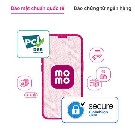
Bảo mật chuẩn quốc tế
Bảo chứng từ ngân hàng