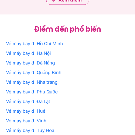
Điểm đến phổ biến
Vé máy bay đi Hồ Chí Minh
Vé máy bay đi Hà Nội
Vé máy bay đi Đà Nẵng
Vé máy bay đi Quảng Bình
Vé máy bay đi Nha trang
Vé máy bay đi Phú Quốc
Vé máy bay đi Đà Lạt
Vé máy bay đi Huế
Vé máy bay đi Vinh
Vé máy bay đi Tuy Hòa