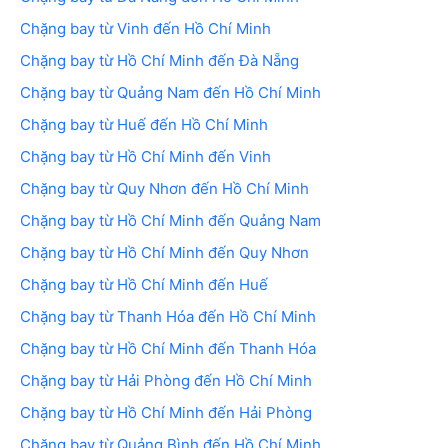
Chặng bay từ Vinh đến Hồ Chí Minh
Chặng bay từ Hồ Chí Minh đến Đà Nẵng
Chặng bay từ Quảng Nam đến Hồ Chí Minh
Chặng bay từ Huế đến Hồ Chí Minh
Chặng bay từ Hồ Chí Minh đến Vinh
Chặng bay từ Quy Nhơn đến Hồ Chí Minh
Chặng bay từ Hồ Chí Minh đến Quảng Nam
Chặng bay từ Hồ Chí Minh đến Quy Nhơn
Chặng bay từ Hồ Chí Minh đến Huế
Chặng bay từ Thanh Hóa đến Hồ Chí Minh
Chặng bay từ Hồ Chí Minh đến Thanh Hóa
Chặng bay từ Hải Phòng đến Hồ Chí Minh
Chặng bay từ Hồ Chí Minh đến Hải Phòng
Chặng bay từ Quảng Bình đến Hồ Chí Minh