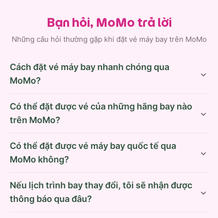
Bạn hỏi, MoMo trả lời
Những câu hỏi thường gặp khi đặt vé máy bay trên MoMo
Cách đặt vé máy bay nhanh chóng qua
MoMo?
Có thể đặt được vé của những hãng bay nào
trên MoMo?
Có thể đặt được vé máy bay quốc tế qua
MoMo không?
Nếu lịch trình bay thay đổi, tôi sẽ nhận được
thông báo qua đâu?