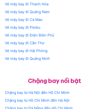
Vé máy bay đi Thanh Hóa
Vé máy bay đi Quảng Nam
Vé máy bay đi Cà Mau
Vé máy bay đi Pleiku
Vé máy bay đi Điện Biên Phủ
Vé máy bay đi Cần Thơ
Vé máy bay đi Hải Phòng
Vé máy bay đi Quảng Ninh
Chặng bay nổi bật
Chặng bay từ Hà Nội đến Hồ Chí Minh
Chặng bay từ Hồ Chí Minh đến Hà Nội
Chặng bay từ Đà Nẵng đến Hồ Chí Minh