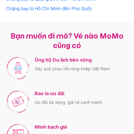
Chặng bay từ Hồ Chí Minh đến Phú Quốc
Bạn muốn đi mô? Vé nào MoMo
cũng có
Ủng hộ Du lịch bền vững
Gây quỹ phục hồi rừng khắp Việt Nam
Bao la ưu đãi
Ưu đãi đa dạng, giá vé cạnh tranh.
Minh bạch giá