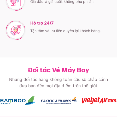
Giá đầu là giá cuối, không phụ phí ẩn.
Hỗ trợ 24/7
Tận tâm và ưu tiên quyền lợi khách hàng.
Đối tác Vé Máy Bay
Những đối tác hàng không toàn cầu sẽ chắp cánh
đưa bạn đến mọi địa điểm trên thế giới.