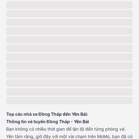
Top các nhà xe Đồng Tháp đến Yên Bái:
Thông tin vé tuyến Đồng Tháp - Yên Bái
Bạn không có nhiều thời gian để lặn lội đến từng phòng vé.
Yên tâm rằng, giờ đây với một vài chạm trên MoMo, bạn đã có