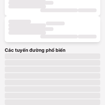
Các tuyến đường phổ biến