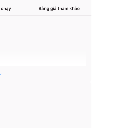
 chạy
Bảng giá tham khảo