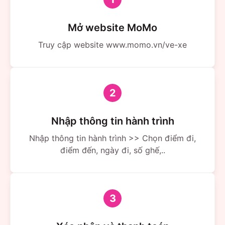
Mở website MoMo
Truy cập website www.momo.vn/ve-xe
2
Nhập thông tin hành trình
Nhập thông tin hành trình >> Chọn điểm đi,
điểm đến, ngày đi, số ghế,..
3