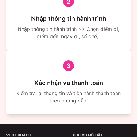
2
Nhập thông tin hành trình
Nhập thông tin hành trình >> Chọn điểm đi,
điểm đến, ngày đi, số ghế,..
3
Xác nhận và thanh toán
Kiểm tra lại thông tin và tiến hành thanh toán
theo hướng dẫn.
VÉ XE KHÁCH
DỊCH VỤ NỔI BẬT