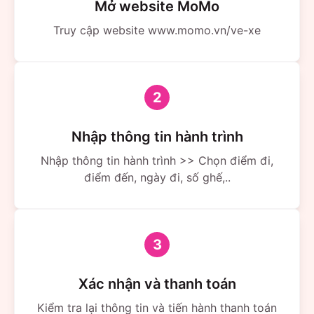
Mở website MoMo
Truy cập website www.momo.vn/ve-xe
2
Nhập thông tin hành trình
Nhập thông tin hành trình >> Chọn điểm đi,
điểm đến, ngày đi, số ghế,..
3
Xác nhận và thanh toán
Kiểm tra lại thông tin và tiến hành thanh toán