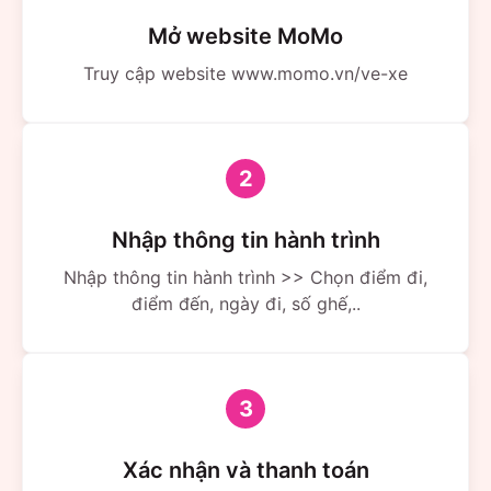
Mở website MoMo
Truy cập website www.momo.vn/ve-xe
2
Nhập thông tin hành trình
Nhập thông tin hành trình >> Chọn điểm đi,
điểm đến, ngày đi, số ghế,..
3
Xác nhận và thanh toán