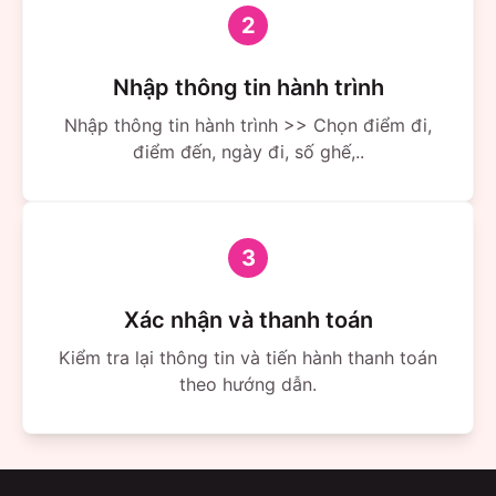
2
Nhập thông tin hành trình
Nhập thông tin hành trình >> Chọn điểm đi,
điểm đến, ngày đi, số ghế,..
3
Xác nhận và thanh toán
Kiểm tra lại thông tin và tiến hành thanh toán
theo hướng dẫn.