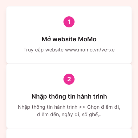
1
Mở website MoMo
Truy cập website www.momo.vn/ve-xe
2
Nhập thông tin hành trình
Nhập thông tin hành trình >> Chọn điểm đi,
điểm đến, ngày đi, số ghế,..