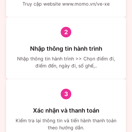
Bình Sơn Bến Xe Bình Sơn 1900888684
Truy cập website www.momo.vn/ve-xe
2
Nhập thông tin hành trình
Nhập thông tin hành trình >> Chọn điểm đi,
điểm đến, ngày đi, số ghế,..
3
Xác nhận và thanh toán
Kiểm tra lại thông tin và tiến hành thanh toán
theo hướng dẫn.