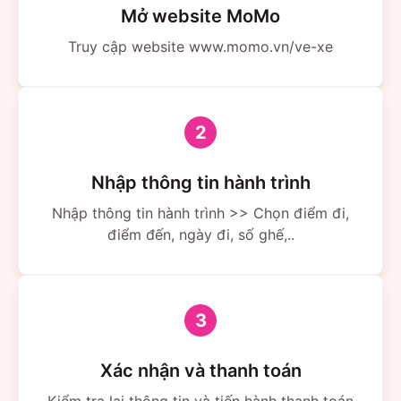
Mở website MoMo
Truy cập website www.momo.vn/ve-xe
2
Nhập thông tin hành trình
Nhập thông tin hành trình >> Chọn điểm đi,
điểm đến, ngày đi, số ghế,..
3
Xác nhận và thanh toán