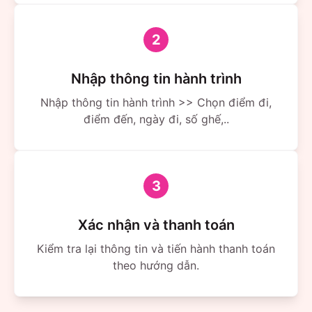
2
Nhập thông tin hành trình
Nhập thông tin hành trình >> Chọn điểm đi,
điểm đến, ngày đi, số ghế,..
3
Xác nhận và thanh toán
Kiểm tra lại thông tin và tiến hành thanh toán
theo hướng dẫn.