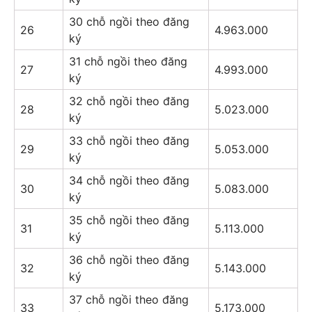
30 chỗ ngồi theo đăng
26
4.963.000
ký
31 chỗ ngồi theo đăng
27
4.993.000
ký
32 chỗ ngồi theo đăng
28
5.023.000
ký
33 chỗ ngồi theo đăng
29
5.053.000
ký
34 chỗ ngồi theo đăng
30
5.083.000
ký
35 chỗ ngồi theo đăng
31
5.113.000
ký
36 chỗ ngồi theo đăng
32
5.143.000
ký
37 chỗ ngồi theo đăng
33
5.173.000