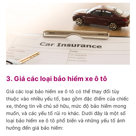
3. Giá các loại bảo hiểm xe ô tô
Giá các loại bảo hiểm xe ô tô có thể thay đổi tùy
thuộc vào nhiều yếu tố, bao gồm đặc điểm của chiếc
xe, thông tin về chủ sở hữu, mức độ bảo hiểm mong
muốn, và các yếu tố rủi ro khác. Dưới đây là một số
loại bảo hiểm xe ô tô phổ biến và những yếu tố ảnh
hưởng đến giá bảo hiểm: