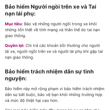
Bảo hiểm Người ngồi trên xe và Tai
nạn lái phụ:
Mục tiêu:
Bảo vệ những người ngồi trong xe khỏi
những tổn thất về tính mạng và thân thể do tai nạn
giao thông.
Quyền lợi:
Chi trả các khoản bồi thường cho người
lái xe, người ngồi trên xe và người lái phụ khi gặp tai
nạn giao thông.
Bảo hiểm trách nhiệm dân sự tình
nguyện:
Bảo hiểm này mở rộng phạm vi bảo hiểm trách nhiệm
dân sự bắt buộc, bảo vệ bạn khỏi những trường hợp
và mức độ thiệt hại cao hơn.