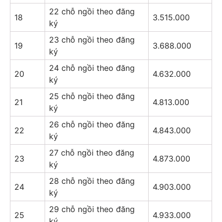
22 chỗ ngồi theo đăng
18
3.515.000
ký
23 chỗ ngồi theo đăng
19
3.688.000
ký
24 chỗ ngồi theo đăng
20
4.632.000
ký
25 chỗ ngồi theo đăng
21
4.813.000
ký
26 chỗ ngồi theo đăng
22
4.843.000
ký
27 chỗ ngồi theo đăng
23
4.873.000
ký
28 chỗ ngồi theo đăng
24
4.903.000
ký
29 chỗ ngồi theo đăng
25
4.933.000
ký