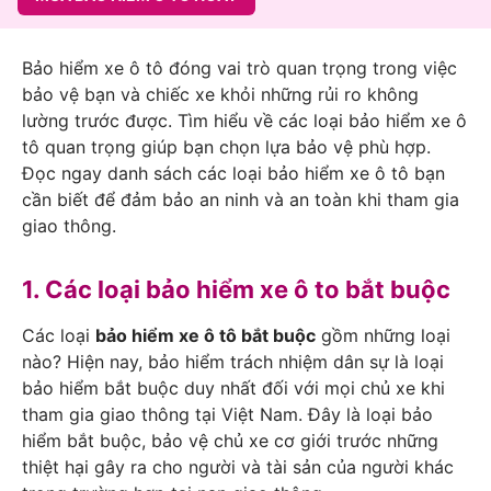
Bảo hiểm xe ô tô đóng vai trò quan trọng trong việc
bảo vệ bạn và chiếc xe khỏi những rủi ro không
lường trước được. Tìm hiểu về các loại bảo hiểm xe ô
tô quan trọng giúp bạn chọn lựa bảo vệ phù hợp.
Đọc ngay danh sách các loại bảo hiểm xe ô tô bạn
cần biết để đảm bảo an ninh và an toàn khi tham gia
giao thông.
1. Các loại bảo hiểm xe ô to bắt buộc
Các loại
bảo hiểm xe ô tô bắt buộc
gồm những loại
nào? Hiện nay, bảo hiểm trách nhiệm dân sự là loại
bảo hiểm bắt buộc duy nhất đối với mọi chủ xe khi
tham gia giao thông tại Việt Nam. Đây là loại bảo
hiểm bắt buộc, bảo vệ chủ xe cơ giới trước những
thiệt hại gây ra cho người và tài sản của người khác