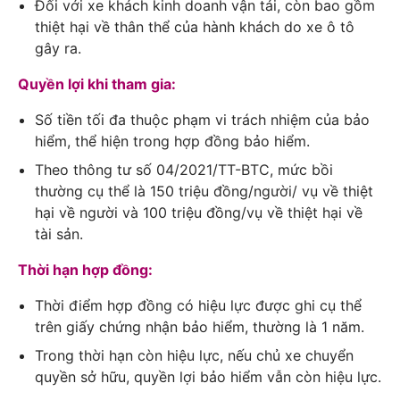
Đối với xe khách kinh doanh vận tải, còn bao gồm
thiệt hại về thân thể của hành khách do xe ô tô
gây ra.
Quyền lợi khi tham gia:
Số tiền tối đa thuộc phạm vi trách nhiệm của bảo
hiểm, thể hiện trong hợp đồng bảo hiểm.
Theo thông tư số 04/2021/TT-BTC, mức bồi
thường cụ thể là 150 triệu đồng/người/ vụ về thiệt
hại về người và 100 triệu đồng/vụ về thiệt hại về
tài sản.
Thời hạn hợp đồng:
Thời điểm hợp đồng có hiệu lực được ghi cụ thể
trên giấy chứng nhận bảo hiểm, thường là 1 năm.
Trong thời hạn còn hiệu lực, nếu chủ xe chuyển
quyền sở hữu, quyền lợi bảo hiểm vẫn còn hiệu lực.