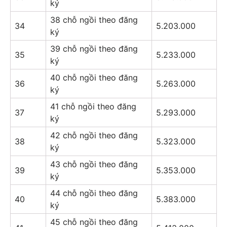
ký
38 chỗ ngồi theo đăng
34
5.203.000
ký
39 chỗ ngồi theo đăng
35
5.233.000
ký
40 chỗ ngồi theo đăng
36
5.263.000
ký
41 chỗ ngồi theo đăng
37
5.293.000
ký
42 chỗ ngồi theo đăng
38
5.323.000
ký
43 chỗ ngồi theo đăng
39
5.353.000
ký
44 chỗ ngồi theo đăng
40
5.383.000
ký
45 chỗ ngồi theo đăng