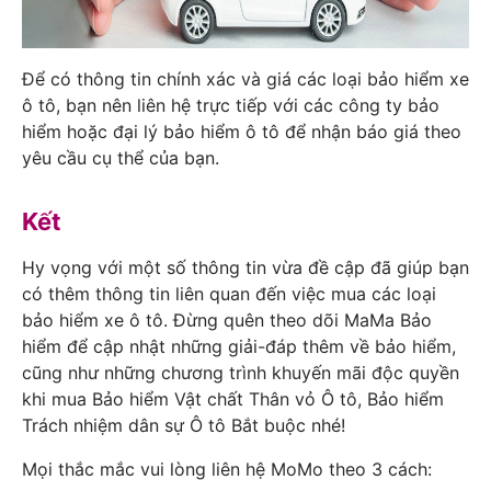
Để có thông tin chính xác và giá các loại bảo hiểm xe
ô tô, bạn nên liên hệ trực tiếp với các công ty bảo
hiểm hoặc đại lý bảo hiểm ô tô để nhận báo giá theo
yêu cầu cụ thể của bạn.
Kết
Hy vọng với một số thông tin vừa đề cập đã giúp bạn
có thêm thông tin liên quan đến việc mua các loại
bảo hiểm xe ô tô. Đừng quên theo dõi
MaMa Bảo
hiểm
để cập nhật những giải-đáp thêm về bảo hiểm,
cũng như những chương trình khuyến mãi độc quyền
khi mua
Bảo hiểm Vật chất Thân vỏ Ô tô
,
Bảo hiểm
Trách nhiệm dân sự Ô tô Bắt buộc
nhé!
Mọi thắc mắc vui lòng liên hệ MoMo theo 3 cách: