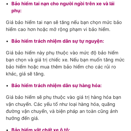
Bảo hiểm tai nạn cho người ngồi trên xe và lái
phụ:
Giá bảo hiểm tai nạn sẽ tăng nếu bạn chọn mức bảo
hiểm cao hơn hoặc mở rộng phạm vi bảo hiểm.
Bảo hiểm trách nhiệm dân sự tự nguyện:
Giá bảo hiểm này phụ thuộc vào mức độ bảo hiểm
bạn chọn và giá trị chiếc xe. Nếu bạn muốn tăng mức
bảo hiểm hoặc mua thêm bảo hiểm cho các rủi ro
khác, giá sẽ tăng.
Bảo hiểm trách nhiệm dân sự hàng hóa:
Giá bảo hiểm sẽ phụ thuộc vào giá trị hàng hóa bạn
vận chuyển. Các yếu tố như loại hàng hóa, quãng
đường vận chuyển, và biện pháp an toàn cũng ảnh
hưởng đến giá.
Bảo hiểm vật chất xe ô tô: