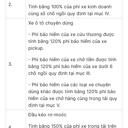
2.
Tính bằng 100% của phí xe kinh doanh
cùng số chỗ ngồi quy định tại mục IV.
Xe ô tô chuyên dùng
- Phí bảo hiểm của xe cứu thương được
tính bằng 120% phí bảo hiểm của xe
pickup.
- Phí bảo hiểm của xe chở tiền được tính
3.
bằng 120% phí bảo hiểm của xe dưới 6
chỗ ngồi quy định tại mục III.
- Phí bảo hiểm của các loại xe chuyên
dùng khác được tính bằng 120% phí bảo
hiểm của xe chở hàng cùng trọng tải quy
định tại mục V.
Đầu kéo rơ-moóc
Tính bằng 150% của phí xe trọng tải trên
4.