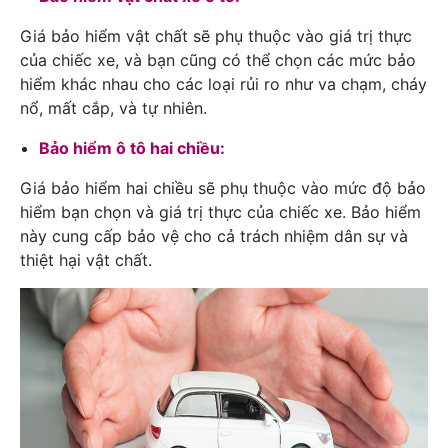
Giá bảo hiểm vật chất sẽ phụ thuộc vào giá trị thực
của chiếc xe, và bạn cũng có thể chọn các mức bảo
hiểm khác nhau cho các loại rủi ro như va chạm, cháy
nổ, mất cắp, và tự nhiên.
Bảo hiểm ô tô hai chiều:
Giá bảo hiểm hai chiều sẽ phụ thuộc vào mức độ bảo
hiểm bạn chọn và giá trị thực của chiếc xe. Bảo hiểm
này cung cấp bảo vệ cho cả trách nhiệm dân sự và
thiệt hại vật chất.