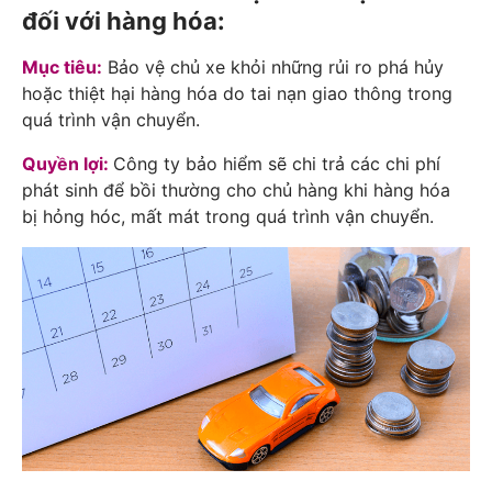
đối với hàng hóa:
Mục tiêu:
Bảo vệ chủ xe khỏi những rủi ro phá hủy
hoặc thiệt hại hàng hóa do tai nạn giao thông trong
quá trình vận chuyển.
Quyền lợi:
Công ty bảo hiểm sẽ chi trả các chi phí
phát sinh để bồi thường cho chủ hàng khi hàng hóa
bị hỏng hóc, mất mát trong quá trình vận chuyển.