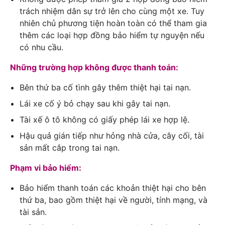
trách nhiệm dân sự trở lên cho cùng một xe. Tuy
nhiên chủ phương tiện hoàn toàn có thể tham gia
thêm các loại hợp đồng bảo hiểm tự nguyện nếu
có nhu cầu.
Những trường hợp không được thanh toán:
Bên thứ ba cố tình gây thêm thiệt hại tai nạn.
Lái xe cố ý bỏ chạy sau khi gây tai nạn.
Tài xế ô tô không có giấy phép lái xe hợp lệ.
Hậu quả gián tiếp như hỏng nhà cửa, cây cối, tài
sản mất cắp trong tai nạn.
Phạm vi bảo hiểm:
Bảo hiểm thanh toán các khoản thiệt hại cho bên
thứ ba, bao gồm thiệt hại về người, tính mạng, và
tài sản.