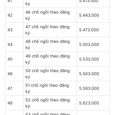
41
5.413.000
ký
46 chỗ ngồi theo đăng
42
5.443.000
ký
47 chỗ ngồi theo đăng
43
5.473.000
ký
48 chỗ ngồi theo đăng
44
5.503.000
ký
49 chỗ ngồi theo đăng
45
5.533.000
ký
50 chỗ ngồi theo đăng
46
5.563.000
ký
51 chỗ ngồi theo đăng
47
5.593.000
ký
52 chỗ ngồi theo đăng
48
5.623.000
ký
53 chỗ ngồi theo đăng