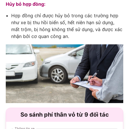
Hủy bỏ hợp đồng:
Hợp đồng chỉ được hủy bỏ trong các trường hợp
như xe bị thu hồi biển số, hết niên hạn sử dụng,
mất trộm, bị hỏng không thể sử dụng, và được xác
nhận bởi cơ quan công an.
So sánh phí thân vỏ từ 9 đối tác
Thông tin xe