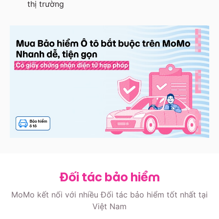
thị trường
Đối tác bảo hiểm
MoMo kết nối với nhiều Đối tác bảo hiểm tốt nhất tại
Việt Nam