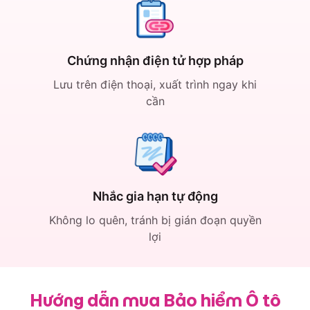
Chứng nhận điện tử hợp pháp
Lưu trên điện thoại, xuất trình ngay khi
cần
Nhắc gia hạn tự động
Không lo quên, tránh bị gián đoạn quyền
lợi
Hướng dẫn mua Bảo hiểm Ô tô