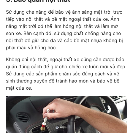
Sử dụng che nắng để bảo vệ ánh sáng mặt trời trực
tiếp vào nội thất và bề mặt ngoại thất của xe. Ánh
nắng mặt trời có thể làm hỏng nội thất và làm mờ
sơn xe. Bên cạnh đó, sử dụng chất chống nắng cho
nội thất để giữ cho da và các bề mặt nhựa không bị
phai màu và hỏng hóc.
Không chỉ nội thất, ngoại thất xe cũng cần được bảo
quản đúng cách để giữ cho chiếc xe luôn mới và đẹp.
Sử dụng các sản phẩm chăm sóc đúng cách và vệ
sinh thường xuyên để tránh hao mòn và bảo vệ bề
mặt của xe.