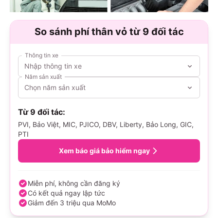
So sánh phí thân vỏ từ 9 đối tác
Thông tin xe
Nhập thông tin xe
Năm sản xuất
Chọn năm sản xuất
Từ 9 đối tác:
PVI, Bảo Việt, MIC, PJICO, DBV, Liberty, Bảo Long, GIC,
PTI
Xem báo giá bảo hiểm ngay
Miễn phí, không cần đăng ký
Có kết quả ngay lập tức
Giảm đến 3 triệu qua MoMo