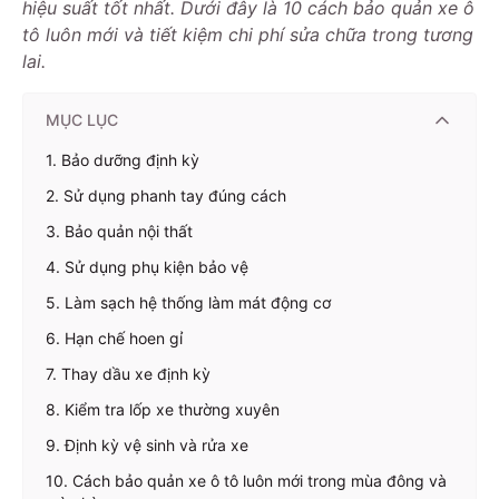
hiệu suất tốt nhất. Dưới đây là 10 cách bảo quản xe ô
tô luôn mới và tiết kiệm chi phí sửa chữa trong tương
lai.
MỤC LỤC
1. Bảo dưỡng định kỳ
2. Sử dụng phanh tay đúng cách
3. Bảo quản nội thất
4. Sử dụng phụ kiện bảo vệ
5. Làm sạch hệ thống làm mát động cơ
6. Hạn chế hoen gỉ
7. Thay dầu xe định kỳ
8. Kiểm tra lốp xe thường xuyên
9. Định kỳ vệ sinh và rửa xe
10. Cách bảo quản xe ô tô luôn mới trong mùa đông và