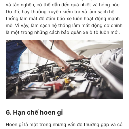
và tắc nghẽn, có thể dẫn đến quá nhiệt và hỏng hóc.
Do đó, hãy thường xuyên kiểm tra và làm sạch hệ
thống làm mát để đảm bảo xe luôn hoạt động mạnh
mẽ. Vì vậy, làm sạch hệ thống làm mát động cơ chính
là một trong những cách bảo quản xe ô tô luôn mới.
6. Hạn chế hoen gỉ
Hoen gỉ là một trong những vấn đề thường gặp và có