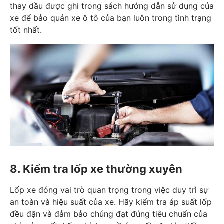
thay dầu được ghi trong sách hướng dẫn sử dụng của
xe để bảo quản xe ô tô của bạn luôn trong tình trạng
tốt nhất.
8. Kiểm tra lốp xe thường xuyên
Lốp xe đóng vai trò quan trọng trong việc duy trì sự
an toàn và hiệu suất của xe. Hãy kiểm tra áp suất lốp
đều đặn và đảm bảo chúng đạt đúng tiêu chuẩn của