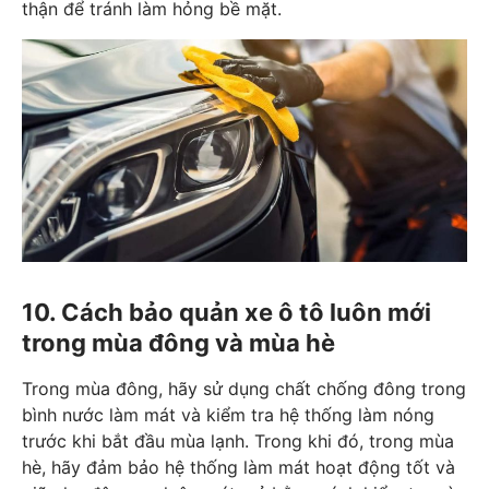
thận để tránh làm hỏng bề mặt.
10. Cách bảo quản xe ô tô luôn mới
trong mùa đông và mùa hè
Trong mùa đông, hãy sử dụng chất chống đông trong
bình nước làm mát và kiểm tra hệ thống làm nóng
trước khi bắt đầu mùa lạnh. Trong khi đó, trong mùa
hè, hãy đảm bảo hệ thống làm mát hoạt động tốt và