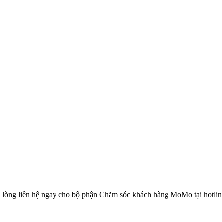
i lòng liên hệ ngay cho bộ phận Chăm sóc khách hàng MoMo tại hotli