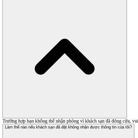
Trường hợp bạn không thể nhận phòng vì khách sạn đã đóng cửa, vu
Làm thế nào nếu khách sạn đã đặt không nhận được thông tin của tôi?