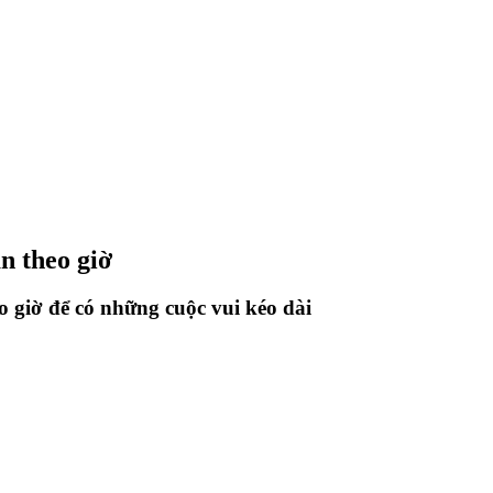
n theo giờ
 giờ để có những cuộc vui kéo dài