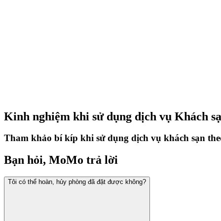
Kinh nghiệm khi sử dụng dịch vụ Khách sạ
Tham khảo bí kíp khi sử dụng dịch vụ khách sạn theo
Bạn hỏi, MoMo trả lời
Tôi có thể hoàn, hủy phòng đã đặt được không?