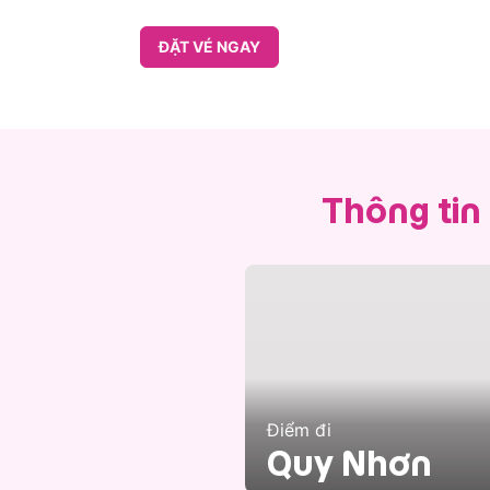
ĐẶT VÉ NGAY
Thông tin
Điểm đi
Quy Nhơn