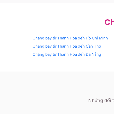
Ch
Chặng bay từ
Thanh Hóa
đến
Hồ Chí Minh
Chặng bay từ
Thanh Hóa
đến
Cần Thơ
Chặng bay từ
Thanh Hóa
đến
Đà Nẵng
Những đối t