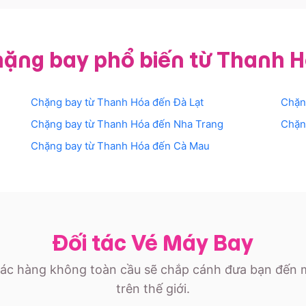
ặng bay phổ biến từ Thanh 
Chặng bay từ
Thanh Hóa
đến
Đà Lạt
Chặn
Chặng bay từ
Thanh Hóa
đến
Nha Trang
Chặn
Chặng bay từ
Thanh Hóa
đến
Cà Mau
Đối tác Vé Máy Bay
ác hàng không toàn cầu sẽ chắp cánh đưa bạn đến 
trên thế giới.