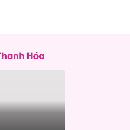
 Thanh Hóa