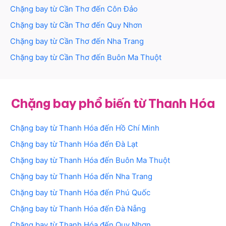
Chặng bay từ
Cần Thơ
đến
Côn Đảo
Chặng bay từ
Cần Thơ
đến
Quy Nhơn
Chặng bay từ
Cần Thơ
đến
Nha Trang
Chặng bay từ
Cần Thơ
đến
Buôn Ma Thuột
Chặng bay phổ biến từ Thanh Hóa
Chặng bay từ
Thanh Hóa
đến
Hồ Chí Minh
Chặng bay từ
Thanh Hóa
đến
Đà Lạt
Chặng bay từ
Thanh Hóa
đến
Buôn Ma Thuột
Chặng bay từ
Thanh Hóa
đến
Nha Trang
Chặng bay từ
Thanh Hóa
đến
Phú Quốc
Chặng bay từ
Thanh Hóa
đến
Đà Nẵng
Chặng bay từ
Thanh Hóa
đến
Quy Nhơn