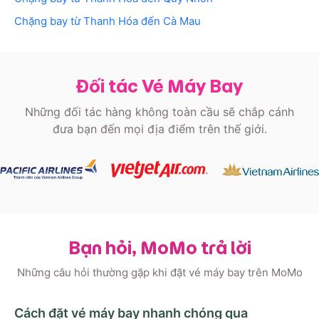
Chặng bay từ
Thanh Hóa
đến
Cà Mau
Đối tác Vé Máy Bay
Những đối tác hàng không toàn cầu sẽ chắp cánh
đưa bạn đến mọi địa điểm trên thế giới.
Bạn hỏi, MoMo trả lời
Những câu hỏi thường gặp khi đặt vé máy bay trên MoMo
Cách đặt vé máy bay nhanh chóng qua