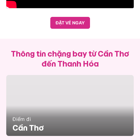
ĐẶT VÉ NGAY
Thông tin chặng bay từ Cần Thơ
đến Thanh Hóa
Điểm đi
Cần Thơ