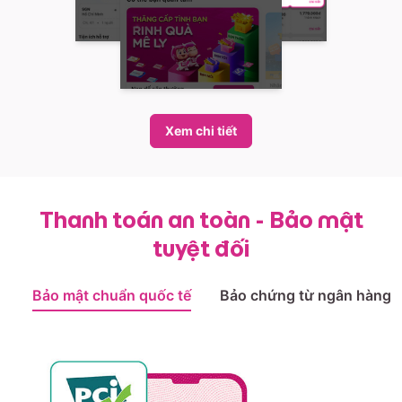
Xem chi tiết
Thanh toán an toàn - Bảo mật
tuyệt đối
Bảo mật chuẩn quốc tế
Bảo chứng từ ngân hàng