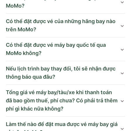
MoMo?
Có thể đặt được vé của những hãng bay nào
trên MoMo?
Có thể đặt được vé máy bay quốc tế qua
MoMo không?
Nếu lịch trình bay thay đổi, tôi sẽ nhận được
thông báo qua đâu?
Tổng giá vé máy bay/tàu/xe khi thanh toán
đã bao gồm thuế, phí chưa? Có phải trả thêm
phí gì khác nữa không?
Làm thế nào để đặt mua được vé máy bay giá