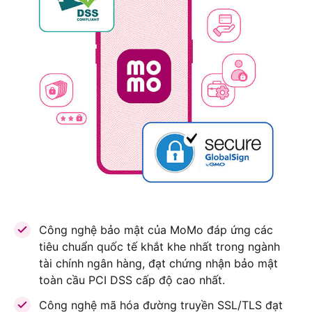
Công nghệ bảo mật của MoMo đáp ứng các
tiêu chuẩn quốc tế khắt khe nhất trong ngành
tài chính ngân hàng, đạt chứng nhận bảo mật
toàn cầu PCI DSS cấp độ cao nhất.
Công nghệ mã hóa đường truyền SSL/TLS đạt