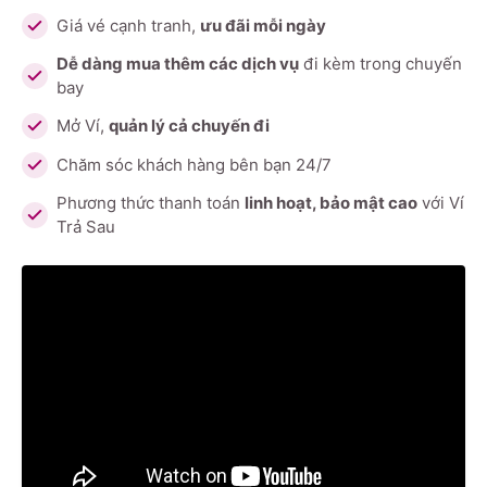
Giá vé cạnh tranh,
ưu đãi mỗi ngày
Dễ dàng mua thêm các dịch vụ
đi kèm trong chuyến
bay
Mở Ví,
quản lý cả chuyến đi
Chăm sóc khách hàng bên bạn 24/7
Phương thức thanh toán
linh hoạt, bảo mật cao
với Ví
Trả Sau