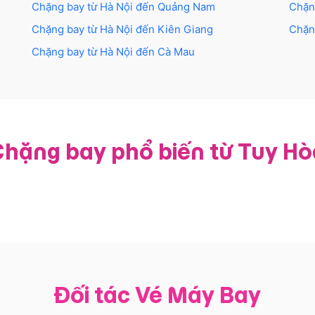
Chặng bay từ
Hà Nội
đến
Quảng Nam
Chặn
Chặng bay từ
Hà Nội
đến
Kiên Giang
Chặn
Chặng bay từ
Hà Nội
đến
Cà Mau
Chặng bay phổ biến từ Tuy Hò
Đối tác Vé Máy Bay