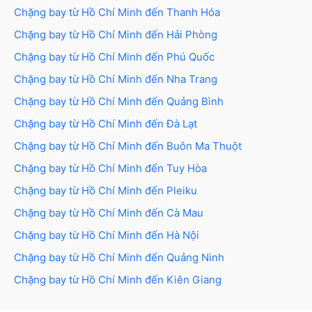
Chặng bay từ
Hồ Chí Minh
đến
Thanh Hóa
Chặng bay từ
Hồ Chí Minh
đến
Hải Phòng
Chặng bay từ
Hồ Chí Minh
đến
Phú Quốc
Chặng bay từ
Hồ Chí Minh
đến
Nha Trang
Chặng bay từ
Hồ Chí Minh
đến
Quảng Bình
Chặng bay từ
Hồ Chí Minh
đến
Đà Lạt
Chặng bay từ
Hồ Chí Minh
đến
Buôn Ma Thuột
Chặng bay từ
Hồ Chí Minh
đến
Tuy Hòa
Chặng bay từ
Hồ Chí Minh
đến
Pleiku
Chặng bay từ
Hồ Chí Minh
đến
Cà Mau
Chặng bay từ
Hồ Chí Minh
đến
Hà Nội
Chặng bay từ
Hồ Chí Minh
đến
Quảng Ninh
Chặng bay từ
Hồ Chí Minh
đến
Kiên Giang