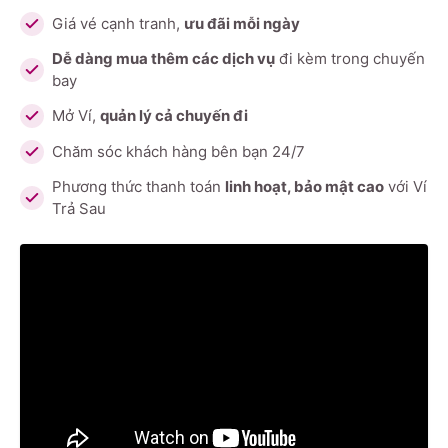
Giá vé cạnh tranh,
ưu đãi mỗi ngày
Dễ dàng mua thêm các dịch vụ
đi kèm trong chuyến
bay
Mở Ví,
quản lý cả chuyến đi
Chăm sóc khách hàng bên bạn 24/7
Phương thức thanh toán
linh hoạt, bảo mật cao
với Ví
Trả Sau