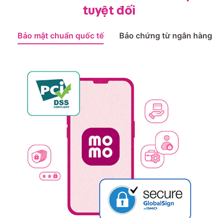
tuyệt đối
Bảo mật chuẩn quốc tế
Bảo chứng từ ngân hàng