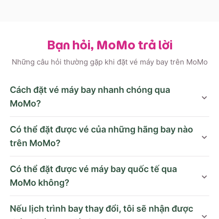
Bạn hỏi, MoMo trả lời
Những câu hỏi thường gặp khi đặt vé máy bay trên MoMo
Cách đặt vé máy bay nhanh chóng qua
MoMo?
Có thể đặt được vé của những hãng bay nào
trên MoMo?
Có thể đặt được vé máy bay quốc tế qua
MoMo không?
Nếu lịch trình bay thay đổi, tôi sẽ nhận được