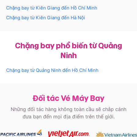
Chặng bay từ
Kiên Giang
đến
Hồ Chí Minh
Chặng bay từ
Kiên Giang
đến
Hà Nội
Chặng bay phổ biến từ Quảng
Ninh
Chặng bay từ
Quảng Ninh
đến
Hồ Chí Minh
Đối tác Vé Máy Bay
Những đối tác hàng không toàn cầu sẽ chắp cánh
đưa bạn đến mọi địa điểm trên thế giới.