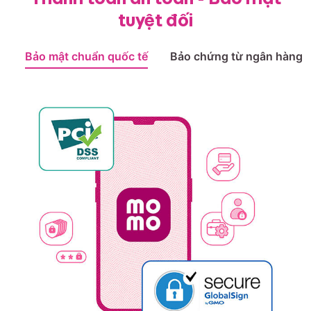
tuyệt đối
Bảo mật chuẩn quốc tế
Bảo chứng từ ngân hàng