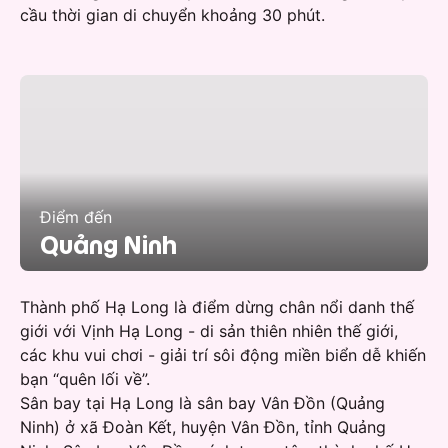
cầu thời gian di chuyển khoảng 30 phút.
Điểm đến
Quảng Ninh
Thành phố Hạ Long là điểm dừng chân nổi danh thế
giới với Vịnh Hạ Long - di sản thiên nhiên thế giới,
các khu vui chơi - giải trí sôi động miền biển dễ khiến
bạn “quên lối về”.
Sân bay tại Hạ Long là sân bay Vân Đồn (Quảng
Ninh) ở xã Đoàn Kết, huyện Vân Đồn, tỉnh Quảng