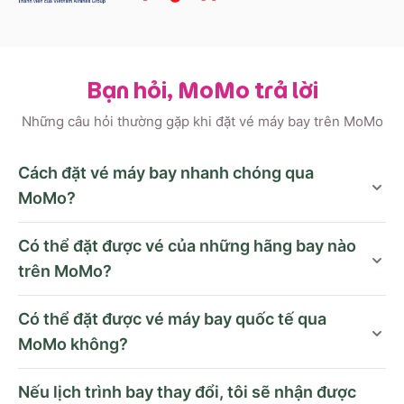
Bạn hỏi, MoMo trả lời
Những câu hỏi thường gặp khi đặt vé máy bay trên MoMo
Cách đặt vé máy bay nhanh chóng qua
MoMo?
Có thể đặt được vé của những hãng bay nào
trên MoMo?
Có thể đặt được vé máy bay quốc tế qua
MoMo không?
Nếu lịch trình bay thay đổi, tôi sẽ nhận được