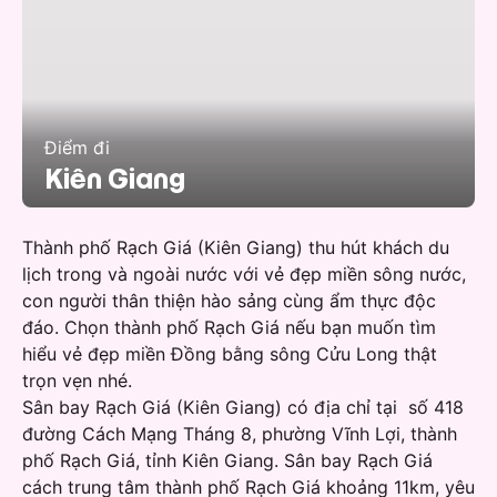
Điểm đi
Kiên Giang
Thành phố Rạch Giá (Kiên Giang) thu hút khách du
lịch trong và ngoài nước với vẻ đẹp miền sông nước,
con người thân thiện hào sảng cùng ẩm thực độc
đáo. Chọn thành phố Rạch Giá nếu bạn muốn tìm
hiểu vẻ đẹp miền Đồng bằng sông Cửu Long thật
trọn vẹn nhé.
Sân bay Rạch Giá (Kiên Giang) có địa chỉ tại số 418
đường Cách Mạng Tháng 8, phường Vĩnh Lợi, thành
phố Rạch Giá, tỉnh Kiên Giang. Sân bay Rạch Giá
cách trung tâm thành phố Rạch Giá khoảng 11km, yêu