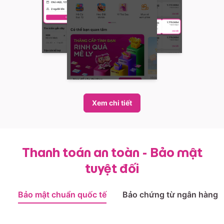
Xem chi tiết
Thanh toán an toàn - Bảo mật
tuyệt đối
Bảo mật chuẩn quốc tế
Bảo chứng từ ngân hàng