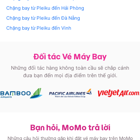
Chặng bay từ
Pleiku
đến
Hải Phòng
Chặng bay từ
Pleiku
đến
Đà Nẵng
Chặng bay từ
Pleiku
đến
Vinh
Đối tác Vé Máy Bay
Những đối tác hàng không toàn cầu sẽ chắp cánh
đưa bạn đến mọi địa điểm trên thế giới.
Bạn hỏi, MoMo trả lời
Những câu hỏi thường gặp khi đặt vé máy bay trên MoMo