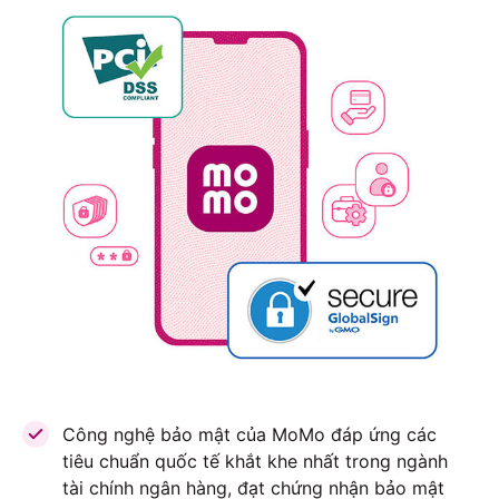
Công nghệ bảo mật của MoMo đáp ứng các
tiêu chuẩn quốc tế khắt khe nhất trong ngành
tài chính ngân hàng, đạt chứng nhận bảo mật