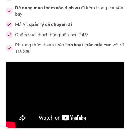
Dễ dàng mua thêm các dịch vụ
đi kèm trong chuyến
bay
Mở Ví,
quản lý cả chuyến đi
Chăm sóc khách hàng bên bạn 24/7
Phương thức thanh toán
linh hoạt, bảo mật cao
với Ví
Trả Sau