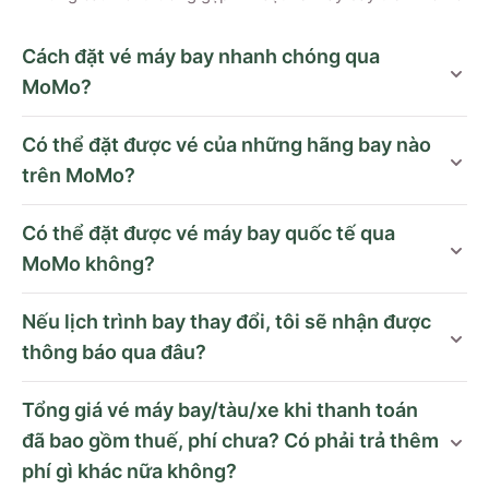
Cách đặt vé máy bay nhanh chóng qua
MoMo?
Có thể đặt được vé của những hãng bay nào
trên MoMo?
Có thể đặt được vé máy bay quốc tế qua
MoMo không?
Nếu lịch trình bay thay đổi, tôi sẽ nhận được
thông báo qua đâu?
Tổng giá vé máy bay/tàu/xe khi thanh toán
đã bao gồm thuế, phí chưa? Có phải trả thêm
phí gì khác nữa không?