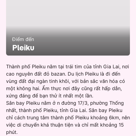
Điểm đến
Pleiku
Thành phố Pleiku nằm tại trái tim của tỉnh Gia Lai, nơi
cao nguyên đất đỏ bazan. Du lịch Pleiku là đi đến
vùng đất đại ngàn tinh khôi, với bản sắc văn hóa có
một không hai. Ẩm thực nơi đây cũng rất hấp dẫn,
xứng đáng để bạn thử ít nhất một lần.
Sân bay Pleiku nằm ở n đường 17/3, phường Thống
nhất, thành phố Pleiku, tỉnh Gia Lai. Sân bay Pleiku
chỉ cách trung tâm thành phố Pleiku khoảng 6km, nên
việc di chuyển khá thuận tiện và chỉ mất khoảng 15
phút.