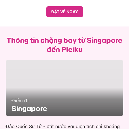
ĐẶT VÉ NGAY
Thông tin chặng bay từ Singapore
đến Pleiku
Điểm đi
Singapore
Đảo Quốc Sư Tử - đất nước với diện tích chỉ khoảng