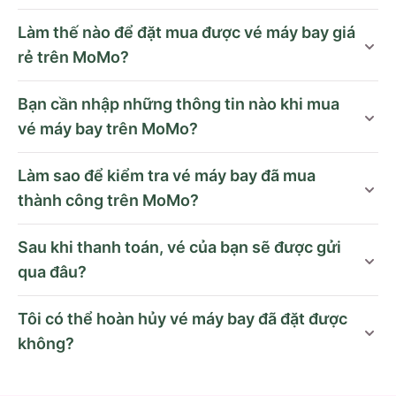
Làm thế nào để đặt mua được vé máy bay giá
rẻ trên MoMo?
Bạn cần nhập những thông tin nào khi mua
vé máy bay trên MoMo?
Làm sao để kiểm tra vé máy bay đã mua
thành công trên MoMo?
Sau khi thanh toán, vé của bạn sẽ được gửi
qua đâu?
Tôi có thể hoàn hủy vé máy bay đã đặt được
không?