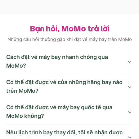
Bạn hỏi, MoMo trả lời
Những câu hỏi thường gặp khi đặt vé máy bay trên MoMo
Cách đặt vé máy bay nhanh chóng qua
MoMo?
Có thể đặt được vé của những hãng bay nào
trên MoMo?
Có thể đặt được vé máy bay quốc tế qua
MoMo không?
Nếu lịch trình bay thay đổi, tôi sẽ nhận được