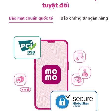
tuyệt đối
Bảo mật chuẩn quốc tế
Bảo chứng từ ngân hàng