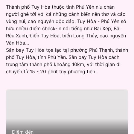
Thành phố Tuy Hòa thuộc tỉnh Phú Yên níu chân
người ghé tới với cả những cảnh biển nên thơ và các
vùng núi, cao nguyên độc đáo. Tuy Hòa - Phú Yên sở
hữu nhiều điểm check-in nổi tiếng như Bãi Xép, Bãi
Rêu Xanh, biển Tuy Hòa, biển Long Thủy, cao nguyên
Vân Hòa…
Sân bay Tuy Hòa tọa lạc tại phường Phú Thạnh, thành
phố Tuy Hòa, tỉnh Phú Yên. Sân bay Tuy Hòa cách
trung tâm thành phố khoảng 10km, với thời gian di
chuyển từ 15 - 20 phút tùy phương tiện.
Điểm đến