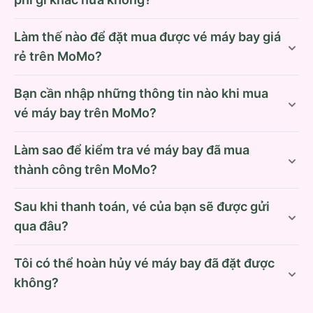
Làm thế nào để đặt mua được vé máy bay giá
rẻ trên MoMo?
Bạn cần nhập những thông tin nào khi mua
vé máy bay trên MoMo?
Làm sao để kiểm tra vé máy bay đã mua
thành công trên MoMo?
Sau khi thanh toán, vé của bạn sẽ được gửi
qua đâu?
Tôi có thể hoàn hủy vé máy bay đã đặt được
không?