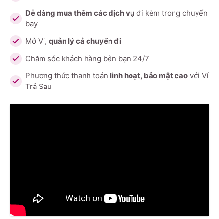
Dễ dàng mua thêm các dịch vụ
đi kèm trong chuyến
bay
Mở Ví,
quản lý cả chuyến đi
Chăm sóc khách hàng bên bạn 24/7
Phương thức thanh toán
linh hoạt, bảo mật cao
với Ví
Trả Sau