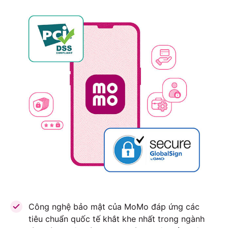
Công nghệ bảo mật của MoMo đáp ứng các
tiêu chuẩn quốc tế khắt khe nhất trong ngành