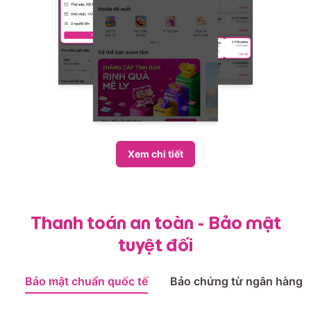
Xem chi tiết
Thanh toán an toàn - Bảo mật
tuyệt đối
Bảo mật chuẩn quốc tế
Bảo chứng từ ngân hàng