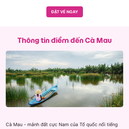
ĐẶT VÉ NGAY
Thông tin điểm đến Cà Mau
Cà Mau - mảnh đất cực Nam của Tổ quốc nổi tiếng