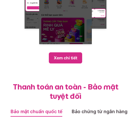
Xem chi tiết
Thanh toán an toàn - Bảo mật
tuyệt đối
Bảo mật chuẩn quốc tế
Bảo chứng từ ngân hàng