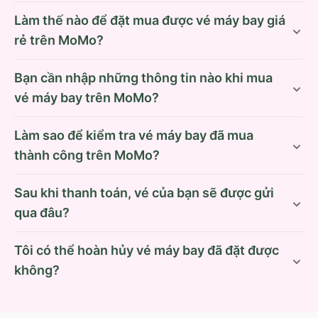
Làm thế nào để đặt mua được vé máy bay giá
rẻ trên MoMo?
Bạn cần nhập những thông tin nào khi mua
vé máy bay trên MoMo?
Làm sao để kiểm tra vé máy bay đã mua
thành công trên MoMo?
Sau khi thanh toán, vé của bạn sẽ được gửi
qua đâu?
Tôi có thể hoàn hủy vé máy bay đã đặt được
không?