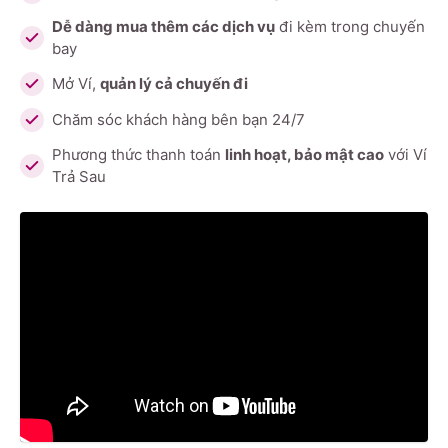
Dễ dàng mua thêm các dịch vụ
đi kèm trong chuyến
bay
Mở Ví,
quản lý cả chuyến đi
Chăm sóc khách hàng bên bạn 24/7
Phương thức thanh toán
linh hoạt, bảo mật cao
với Ví
Trả Sau