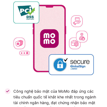
Công nghệ bảo mật của MoMo đáp ứng các
tiêu chuẩn quốc tế khắt khe nhất trong ngành
tài chính ngân hàng, đạt chứng nhận bảo mật