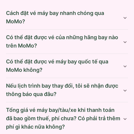
Cách đặt vé máy bay nhanh chóng qua
MoMo?
Có thể đặt được vé của những hãng bay nào
trên MoMo?
Có thể đặt được vé máy bay quốc tế qua
MoMo không?
Nếu lịch trình bay thay đổi, tôi sẽ nhận được
thông báo qua đâu?
Tổng giá vé máy bay/tàu/xe khi thanh toán
đã bao gồm thuế, phí chưa? Có phải trả thêm
phí gì khác nữa không?