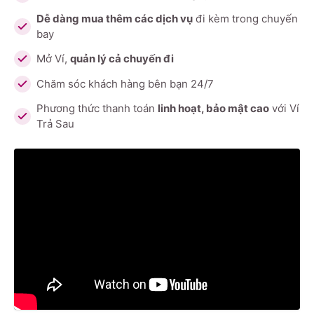
Dễ dàng mua thêm các dịch vụ
đi kèm trong chuyến
bay
Mở Ví,
quản lý cả chuyến đi
Chăm sóc khách hàng bên bạn 24/7
Phương thức thanh toán
linh hoạt, bảo mật cao
với Ví
Trả Sau