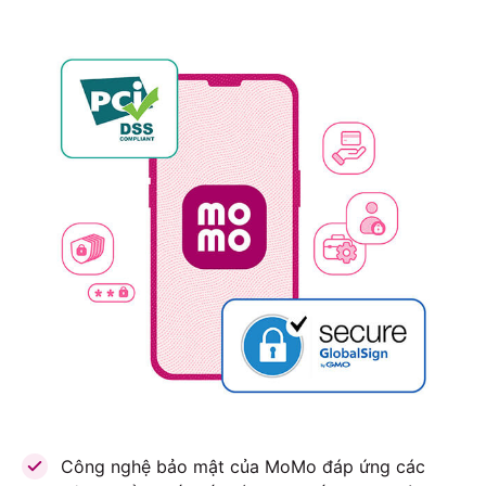
Công nghệ bảo mật của MoMo đáp ứng các