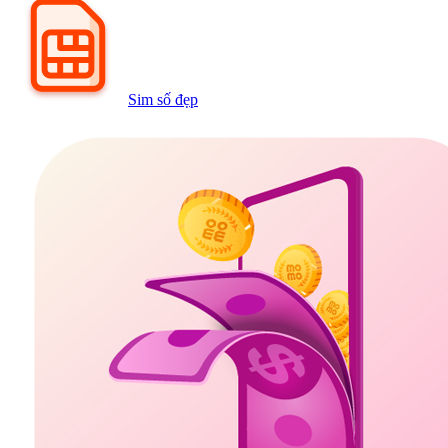
Sim số đẹp