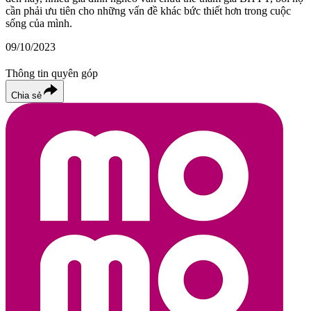
cần phải ưu tiên cho những vấn đề khác bức thiết hơn trong cuộc
sống của mình.
09/10/2023
Thông tin quyên góp
Chia sẻ