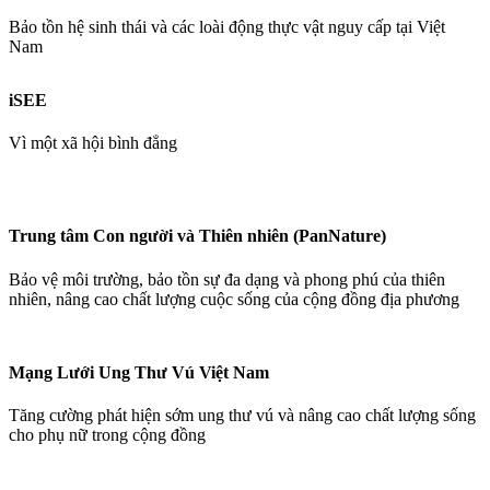
Bảo tồn hệ sinh thái và các loài động thực vật nguy cấp tại Việt
Nam
iSEE
Vì một xã hội bình đẳng
Trung tâm Con người và Thiên nhiên (PanNature)
Bảo vệ môi trường, bảo tồn sự đa dạng và phong phú của thiên
nhiên, nâng cao chất lượng cuộc sống của cộng đồng địa phương
Mạng Lưới Ung Thư Vú Việt Nam
Tăng cường phát hiện sớm ung thư vú và nâng cao chất lượng sống
cho phụ nữ trong cộng đồng