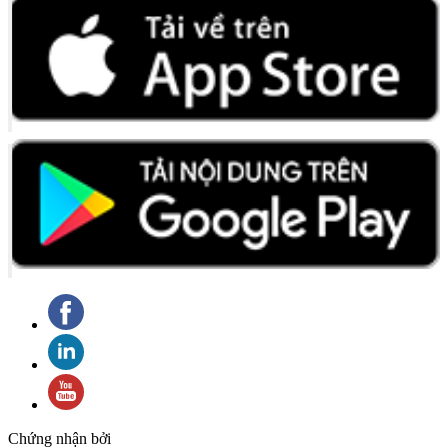
Chứng nhận bởi