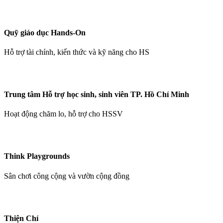
Quỹ giáo dục Hands-On
Hỗ trợ tài chính, kiến thức và kỹ năng cho HS
Trung tâm Hỗ trợ học sinh, sinh viên TP. Hồ Chí Minh
Hoạt động chăm lo, hỗ trợ cho HSSV
Think Playgrounds
Sân chơi công cộng và vườn cộng đồng
Thiện Chí