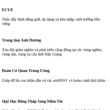
ECUE
Thúc đẩy bình đẳng giới, đa dạng và hòa nhập, môi trường bền
vững
Trung tâm Ánh Dương
Xóa đói giảm nghèo và phát triển cộng đồng tại các vùng nghèo,
vùng sâu, vùng xa của tỉnh Hậu Giang
Đoàn Cơ Quan Trung Ương
Giúp đỡ bà con nhân dân và các emHSSV có hoàn cảnh khó khăn.
Quỹ Học Bổng Thắp Sáng Niềm Tin