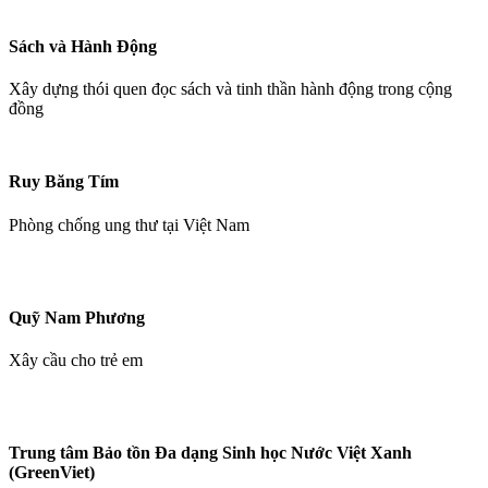
Sách và Hành Động
Xây dựng thói quen đọc sách và tinh thần hành động trong cộng
đồng
Ruy Băng Tím
Phòng chống ung thư tại Việt Nam
Quỹ Nam Phương
Xây cầu cho trẻ em
Trung tâm Bảo tồn Đa dạng Sinh học Nước Việt Xanh
(GreenViet)