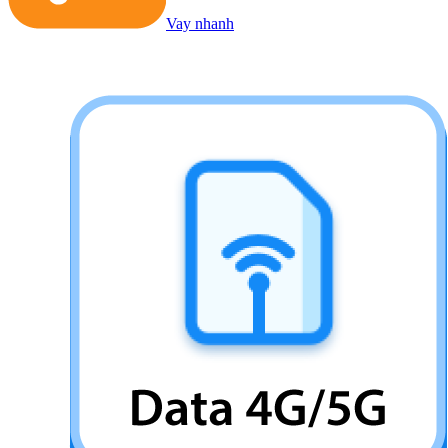
Vay nhanh