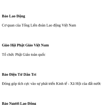
Báo Lao Động
Cơ quan của Tổng Liên đoàn Lao động Việt Nam
Giáo Hội Phật Giáo Việt Nam
Tổ chức Phật Giáo toàn quốc
Báo Điện Tử Dân Trí
Đóng góp tích cực vào sự phát triển Kinh tế - Xã Hội của đất nước
Báo Người Lao Động