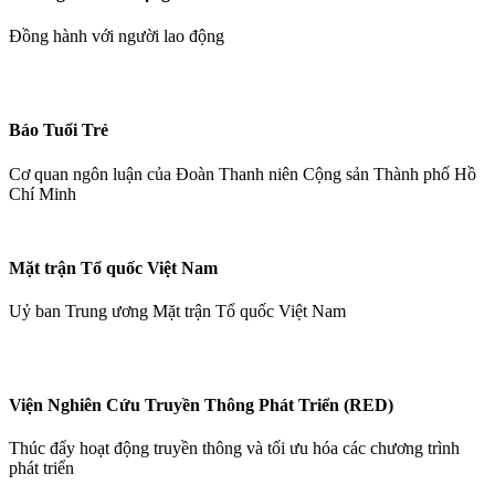
Đồng hành với người lao động
Báo Tuổi Trẻ
Cơ quan ngôn luận của Đoàn Thanh niên Cộng sản Thành phố Hồ
Chí Minh
Mặt trận Tổ quốc Việt Nam
Uỷ ban Trung ương Mặt trận Tổ quốc Việt Nam
Viện Nghiên Cứu Truyền Thông Phát Triển (RED)
Thúc đẩy hoạt động truyền thông và tối ưu hóa các chương trình
phát triển