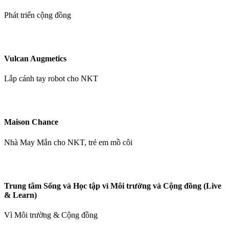
Phát triển cộng đồng
Vulcan Augmetics
Lắp cánh tay robot cho NKT
Maison Chance
Nhà May Mắn cho NKT, trẻ em mồ côi
Trung tâm Sống và Học tập vì Môi trường và Cộng đồng (Live
& Learn)
Vì Môi trường & Cộng đồng