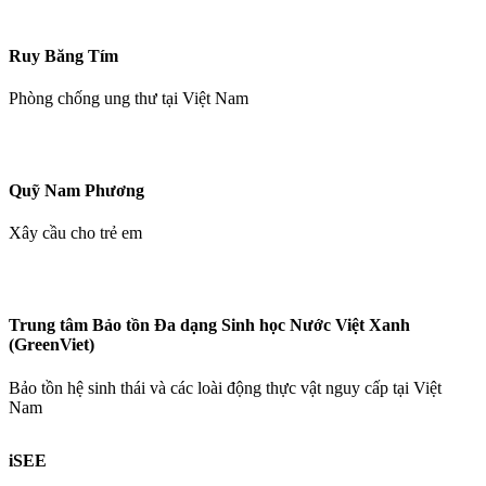
Ruy Băng Tím
Phòng chống ung thư tại Việt Nam
Quỹ Nam Phương
Xây cầu cho trẻ em
Trung tâm Bảo tồn Đa dạng Sinh học Nước Việt Xanh
(GreenViet)
Bảo tồn hệ sinh thái và các loài động thực vật nguy cấp tại Việt
Nam
iSEE