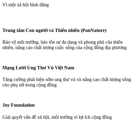
Vì một xã hội bình đẳng
Trung tâm Con người và Thiên nhiên (PanNature)
Bảo vệ môi trường, bảo tồn sự đa dạng và phong phú của thiên
nhiên, nâng cao chất lượng cuộc sống của cộng đồng địa phương
Mạng Lưới Ung Thư Vú Việt Nam
Tăng cường phát hiện sớm ung thư vú và nâng cao chất lượng sống
cho phụ nữ trong cộng đồng
Joy Foundation
Giải quyết vấn đề xã hội, môi trường vì lợi ích cộng đồng