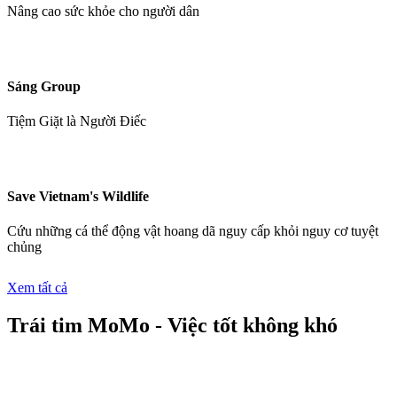
Nâng cao sức khỏe cho người dân
Sáng Group
Tiệm Giặt là Người Điếc
Save Vietnam's Wildlife
Cứu những cá thể động vật hoang dã nguy cấp khỏi nguy cơ tuyệt
chủng
Xem tất cả
Trái tim MoMo - Việc tốt không khó