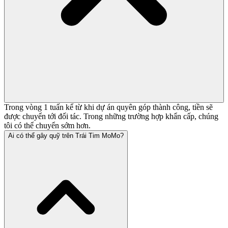
Trong vòng 1 tuấn kể từ khi dự án quyên góp thành công, tiền sẽ
được chuyển tới đối tác. Trong những trường hợp khẩn cấp, chúng
tôi có thể chuyển sớm hơn.
Ai có thể gây quỹ trên Trái Tim MoMo?