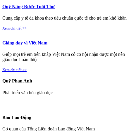
Quỹ Nâng Bước Tuổi Thơ
Cung cấp y tế đa khoa theo tiêu chuẩn quốc tế cho trẻ em khó khăn
Xem chi tiết >>
Giảng dạy vì Việt Nam
Giúp mọi trẻ em trên khắp Việt Nam có cơ hội nhận được một nền
giáo dục hoàn thiện
Xem chi tiết >>
Quỹ Phan Anh
Phát triển văn hóa giáo dục
Báo Lao Động
Cơ quan của Tổng Liên đoàn Lao động Việt Nam