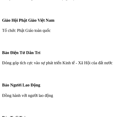
Giáo Hội Phật Giáo Việt Nam
Tổ chức Phật Giáo toàn quốc
Báo Điện Tử Dân Trí
Đóng góp tích cực vào sự phát triển Kinh tế - Xã Hội của đất nước
Báo Người Lao Động
Đồng hành với người lao động