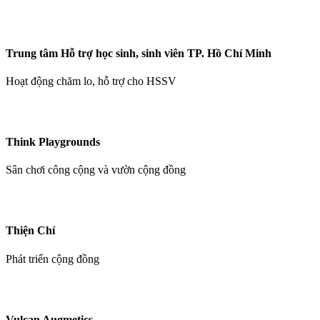
Trung tâm Hỗ trợ học sinh, sinh viên TP. Hồ Chí Minh
Hoạt động chăm lo, hỗ trợ cho HSSV
Think Playgrounds
Sân chơi công cộng và vườn cộng đồng
Thiện Chí
Phát triển cộng đồng
Vulcan Augmetics