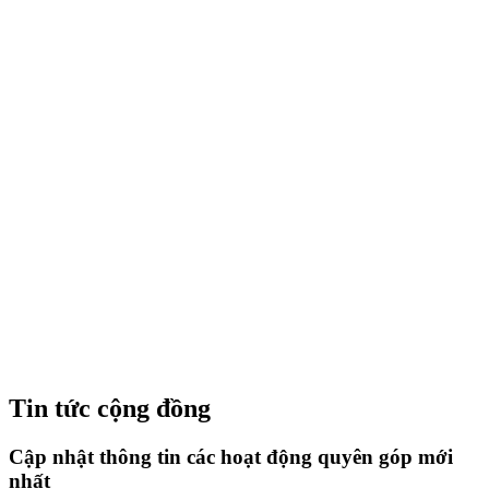
Tin tức cộng đồng
Cập nhật thông tin các hoạt động quyên góp mới
nhất