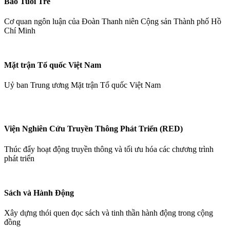
Báo Tuổi Trẻ
Cơ quan ngôn luận của Đoàn Thanh niên Cộng sản Thành phố Hồ
Chí Minh
Mặt trận Tổ quốc Việt Nam
Uỷ ban Trung ương Mặt trận Tổ quốc Việt Nam
Viện Nghiên Cứu Truyền Thông Phát Triển (RED)
Thúc đẩy hoạt động truyền thông và tối ưu hóa các chương trình
phát triển
Sách và Hành Động
Xây dựng thói quen đọc sách và tinh thần hành động trong cộng
đồng