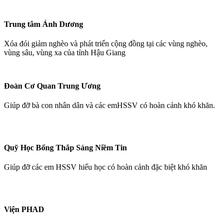
Trung tâm Ánh Dương
Xóa đói giảm nghèo và phát triển cộng đồng tại các vùng nghèo,
vùng sâu, vùng xa của tỉnh Hậu Giang
Đoàn Cơ Quan Trung Ương
Giúp đỡ bà con nhân dân và các emHSSV có hoàn cảnh khó khăn.
Quỹ Học Bổng Thắp Sáng Niềm Tin
Giúp đỡ các em HSSV hiếu học có hoàn cảnh đặc biệt khó khăn
Viện PHAD